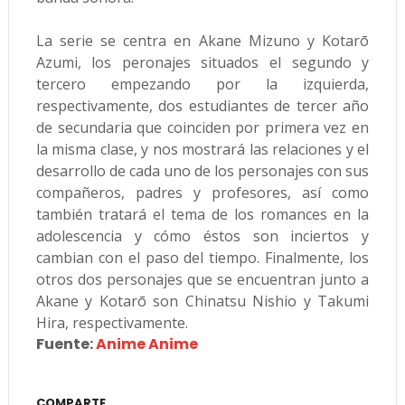
La serie se centra en Akane Mizuno y Kotarō
Azumi, los peronajes situados el segundo y
tercero empezando por la izquierda,
respectivamente, dos estudiantes de tercer año
de secundaria que coinciden por primera vez en
la misma clase, y nos mostrará las relaciones y el
desarrollo de cada uno de los personajes con sus
compañeros, padres y profesores, así como
también tratará el tema de los romances en la
adolescencia y cómo éstos son inciertos y
cambian con el paso del tiempo. Finalmente, los
otros dos personajes que se encuentran junto a
Akane y Kotarō son Chinatsu Nishio y Takumi
Hira, respectivamente.
Fuente:
Anime Anime
COMPARTE