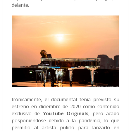
delante.
Irónicamente, el documental tenía previsto su
estreno en diciembre de 2020 como contenido
exclusivo de
YouTube Originals
, pero acabó
posponiéndose debido a la pandemia, lo que
permitió al artista pulirlo para lanzarlo en