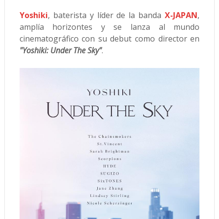
Yoshiki
, baterista y líder de la banda
X-JAPAN
,
amplía horizontes y se lanza al mundo
cinematográfico con su debut como director en
"Yoshiki: Under The Sky"
.