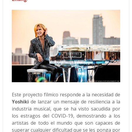
Este proyecto fílmico responde a la necesidad de
Yoshiki
de lanzar un mensaje de resiliencia a la
industria musical, que se ha visto sacudida por
los estragos del COVID-19, demostrando a los
artistas de todo el mundo que son capaces de
superar cualquier dificultad que se les ponga por