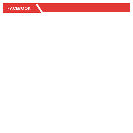
FACEBOOK