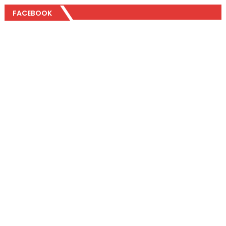
FACEBOOK