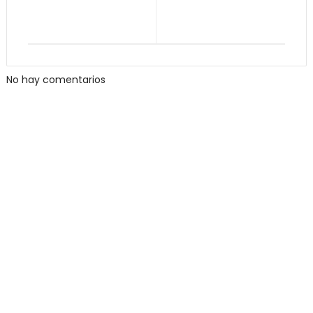
No hay comentarios