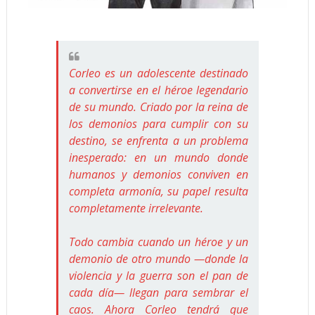
Corleo es un adolescente destinado
a convertirse en el héroe legendario
de su mundo. Criado por la reina de
los demonios para cumplir con su
destino, se enfrenta a un problema
inesperado: en un mundo donde
humanos y demonios conviven en
completa armonía, su papel resulta
completamente irrelevante.
Todo cambia cuando un héroe y un
demonio de otro mundo —donde la
violencia y la guerra son el pan de
cada día— llegan para sembrar el
caos. Ahora Corleo tendrá que