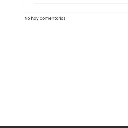
No hay comentarios