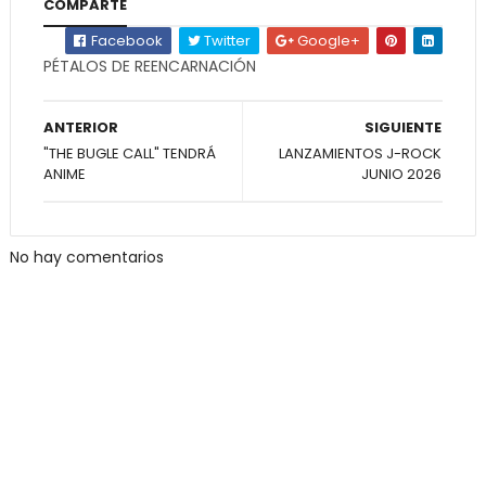
COMPARTE
Facebook
Twitter
Google+
PÉTALOS DE REENCARNACIÓN
ANTERIOR
SIGUIENTE
"THE BUGLE CALL" TENDRÁ
LANZAMIENTOS J-ROCK
ANIME
JUNIO 2026
No hay comentarios