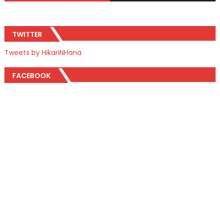
TWITTER
Tweets by HikariNHana
FACEBOOK