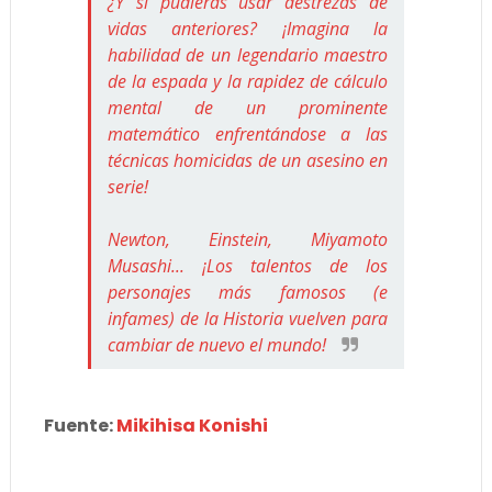
¿Y si pudieras usar destrezas de
vidas anteriores? ¡Imagina la
habilidad de un legendario maestro
de la espada y la rapidez de cálculo
mental de un prominente
matemático enfrentándose a las
técnicas homicidas de un asesino en
serie!
Newton, Einstein, Miyamoto
Musashi... ¡Los talentos de los
personajes más famosos (e
infames) de la Historia vuelven para
cambiar de nuevo el mundo!
Fuente:
Mikihisa Konishi