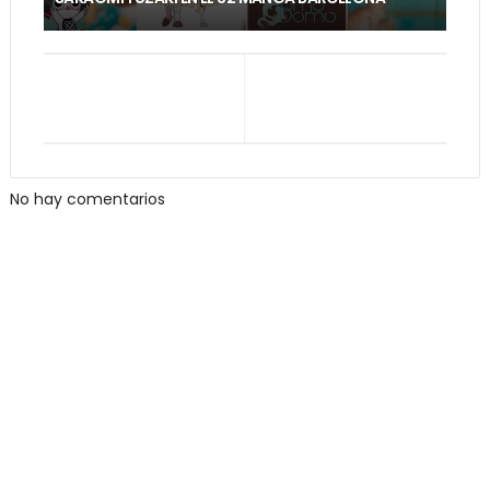
No hay comentarios