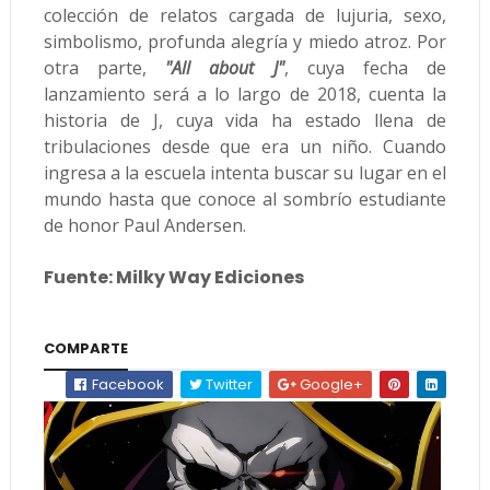
colección de relatos cargada de lujuria, sexo,
simbolismo, profunda alegría y miedo atroz. Por
otra parte,
"All about J"
, cuya fecha de
lanzamiento será a lo largo de 2018, cuenta la
historia de J, cuya vida ha estado llena de
tribulaciones desde que era un niño. Cuando
ingresa a la escuela intenta buscar su lugar en el
mundo hasta que conoce al sombrío estudiante
de honor Paul Andersen.
Fuente: Milky Way Ediciones
COMPARTE
Facebook
Twitter
Google+