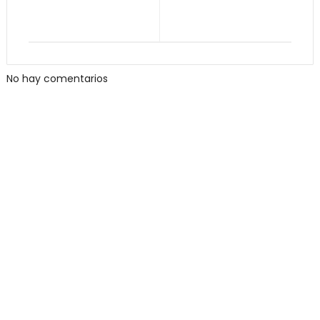
No hay comentarios