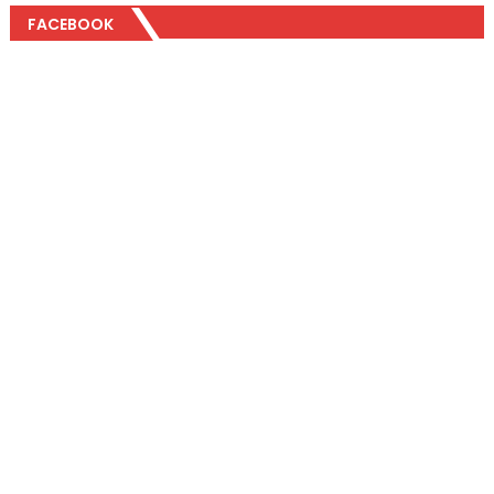
FACEBOOK