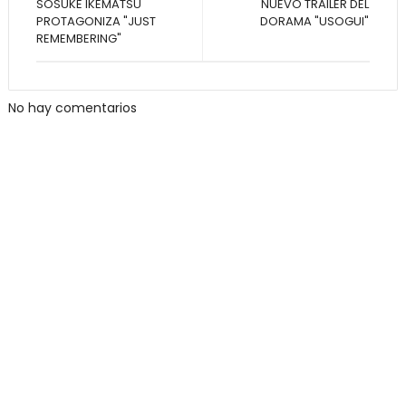
SOSUKE IKEMATSU
NUEVO TRAILER DEL
PROTAGONIZA "JUST
DORAMA "USOGUI"
REMEMBERING"
No hay comentarios