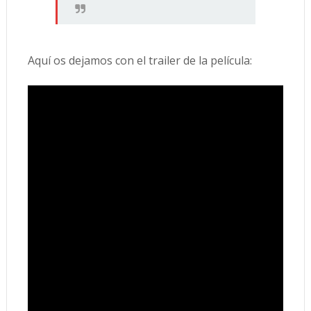
Aquí os dejamos con el trailer de la película: