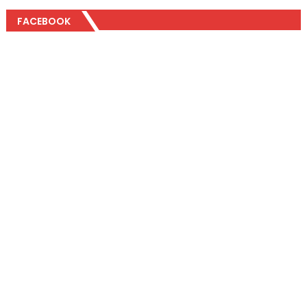
FACEBOOK