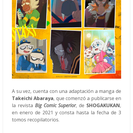
A su vez, cuenta con una adaptación a manga de
Takeichi Abaraya
, que comenzó a publicarse en
la revista
Big Comic Superior
, de
SHOGAKUKAN
,
en enero de 2021 y consta hasta la fecha de 3
tomos recopilatorios.