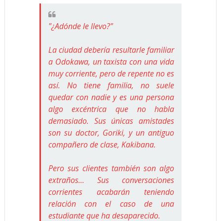
"¿Adónde le llevo?"
La ciudad debería resultarle familiar
a Odokawa, un taxista con una vida
muy corriente, pero de repente no es
así. No tiene familia, no suele
quedar con nadie y es una persona
algo excéntrica que no habla
demasiado. Sus únicas amistades
son su doctor, Goriki, y un antiguo
compañero de clase, Kakibana.
Pero sus clientes también son algo
extraños... Sus conversaciones
corrientes acabarán teniendo
relación con el caso de una
estudiante que ha desaparecido.