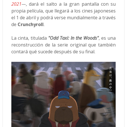
2021
—
, dará el salto a la gran pantalla con su
propia película, que llegará a los cines japoneses
el 1 de abril y podrá verse mundialmente a través
de
Crunchyroll
.
La cinta, titulada
"Odd Taxi: In the Woods"
, es una
reconstrucción de la serie original que también
contará qué sucede después de su final.