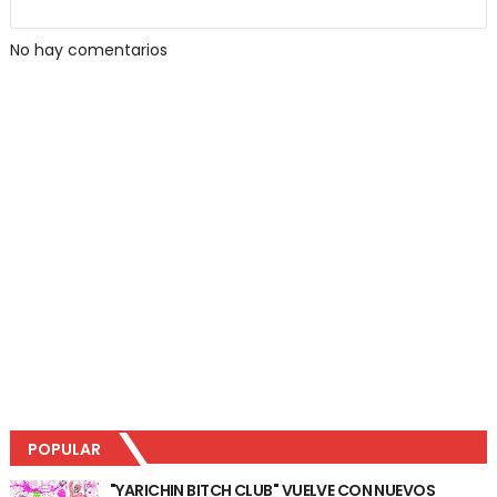
No hay comentarios
POPULAR
"YARICHIN BITCH CLUB" VUELVE CON NUEVOS