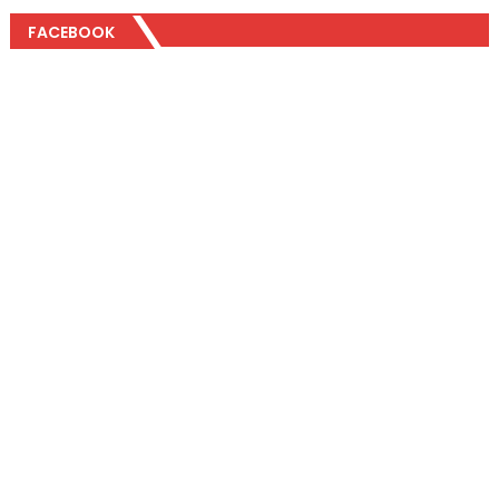
FACEBOOK