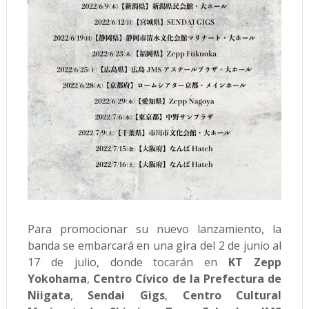
Para promocionar su nuevo lanzamiento, la
banda se embarcará en una gira del 2 de junio al
17 de julio, donde tocarán en
KT Zepp
Yokohama
,
Centro Cívico de la Prefectura de
Niigata
,
Sendai Gigs
,
Centro Cultural