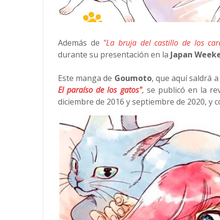
Además de
"La bruja del castillo de los car
durante su presentación en la
Japan Week
Este manga de
Goumoto
, que aquí saldrá 
El paraíso de los gatos"
, se publicó en la re
diciembre de 2016 y septiembre de 2020, y c