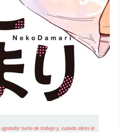
 agotador turno de trabajo y, cuando abres la