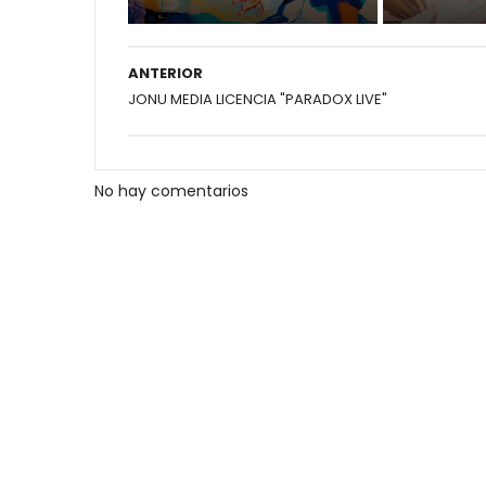
ANTERIOR
JONU MEDIA LICENCIA "PARADOX LIVE"
No hay comentarios