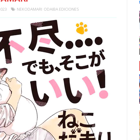
2023
NEKODAMARI
ODAIBA EDICIONES