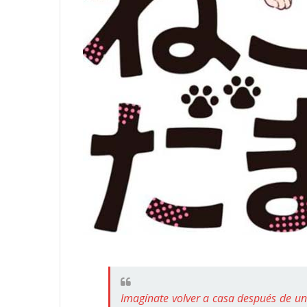
Imagínate volver a casa después de un