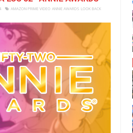
4
AMAZON PRIME VIDEO
ANNIE AWARDS
LOOK BACK