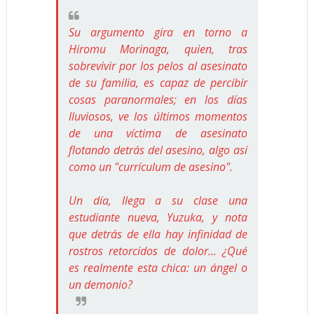
Su argumento gira en torno a
Hiromu Morinaga, quien, tras
sobrevivir por los pelos al asesinato
de su familia, es capaz de percibir
cosas paranormales; en los días
lluviosos, ve los últimos momentos
de una víctima de asesinato
flotando detrás del asesino, algo así
como un "currículum de asesino".
Un día, llega a su clase una
estudiante nueva, Yuzuka, y nota
que detrás de ella hay infinidad de
rostros retorcidos de dolor... ¿Qué
es realmente esta chica: un ángel o
un demonio?