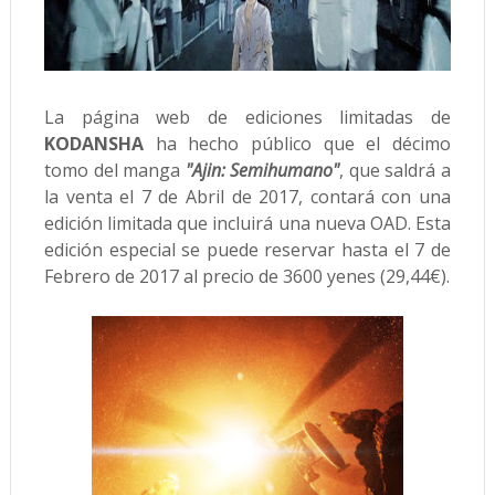
La página web de ediciones limitadas de
KODANSHA
ha hecho público que el décimo
tomo del manga
"Ajin: Semihumano"
, que saldrá a
la venta el 7 de Abril de 2017, contará con una
edición limitada que incluirá una nueva OAD. Esta
edición especial se puede reservar hasta el 7 de
Febrero de 2017 al precio de 3600 yenes (29,44€).