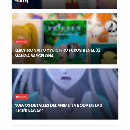
PARTE]
#ANIME
KEIICHIRO SAITO Y YUICHIRO FUKUSHI EN EL 32
MANGA BARCELONA
#ANIME
NUEVOS DETALLES DEL ANIME "LA BODA DE LAS
LUCIÉRNAGAS"