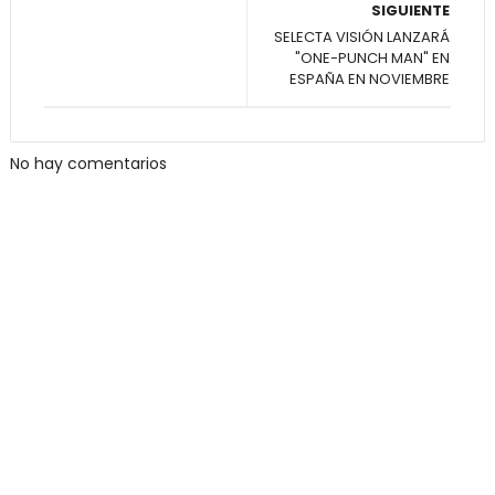
SIGUIENTE
SELECTA VISIÓN LANZARÁ
"ONE-PUNCH MAN" EN
ESPAÑA EN NOVIEMBRE
No hay comentarios