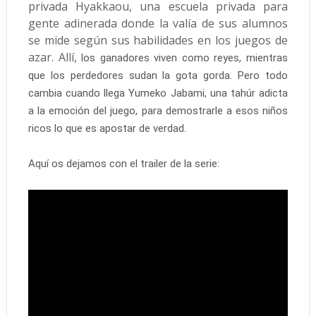
privada Hyakkaou, una escuela privada para
gente adinerada donde la valía de sus alumnos
se mide según sus habilidades en los juegos de
azar. Allí,
los ganadores viven como reyes, mientras
que los perdedores sudan la gota gorda. Pero todo
cambia cuando llega Yumeko Jabami, una tahúr adicta
a la emoción del juego, para demostrarle a esos niños
ricos lo que es apostar de verdad.
Aquí os dejamos con el trailer de la serie: