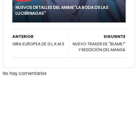
NUEVOS DETALLES DEL ANIME "LA BODA DE LAS
LUCIÉRNAGAS"
ANTERIOR
SIGUIENTE
GIRA EUROPEA DE G.L.A.M.S
NUEVO TRAILER DE "BLAME!"
Y REEDICIÓN DEL MANGA
No hay comentarios