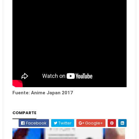
Fuente: Anime Japan 2017
COMPARTE
Facebook
Twitter
Google+