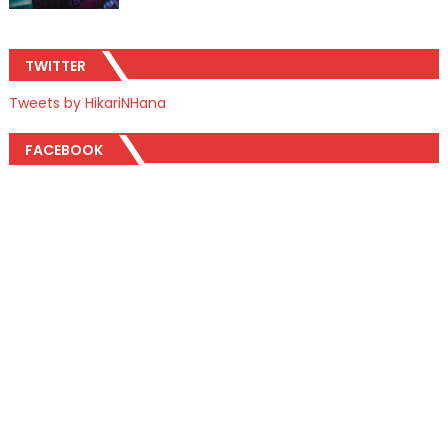
TWITTER
Tweets by HikariNHana
FACEBOOK