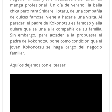
manga profesional. Un día de verano, la bella
chica pero rara Shidare Hotaru, de una compañía
de dulces famosa, viene a hacerle una visita. Al
parecer, el padre de Kokonotsu es famoso y ella
quiere que se una a la compañía de su familia.
Sin embargo, para acceder a la propuesta el
padre de Kokonotsu pone como condición que el
joven Kokonotsu se haga cargo del negocio
familiar.
Aquí os dejamos con el teaser: