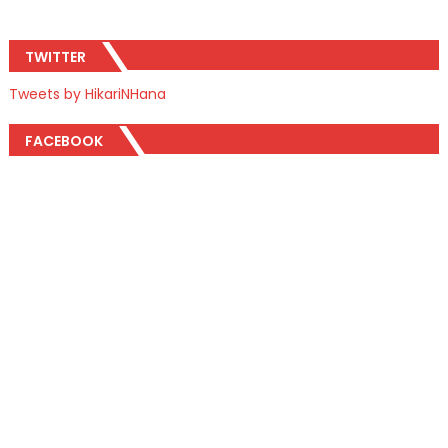
TWITTER
Tweets by HikariNHana
FACEBOOK