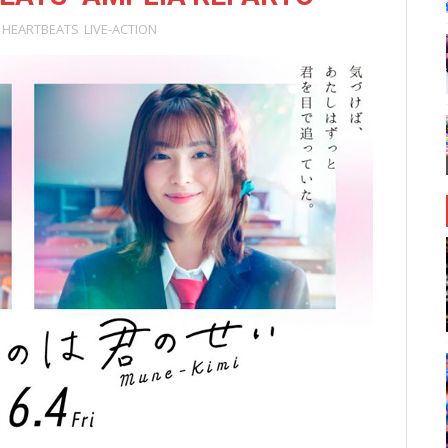
HEARTBEATS
LIVE-ACTION