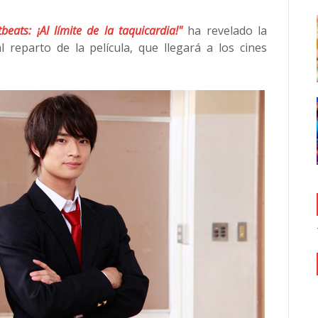
beats: ¡Al límite de la taquicardia!"
ha revelado la
 reparto de la película, que llegará a los cines