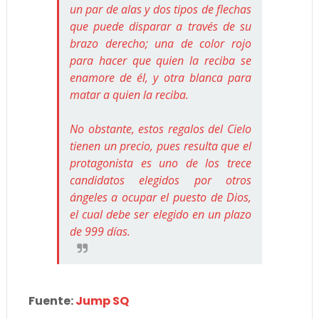
un par de alas y dos tipos de flechas
que puede disparar a través de su
brazo derecho; una de color rojo
para hacer que quien la reciba se
enamore de él, y otra blanca para
matar a quien la reciba.
No obstante, estos regalos del Cielo
tienen un precio, pues resulta que el
protagonista es uno de los trece
candidatos elegidos por otros
ángeles a ocupar el puesto de Dios,
el cual debe ser elegido en un plazo
de 999 días.
Fuente:
Jump SQ