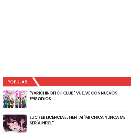
POPULAR
"YARICHIN BITCH CLUB" VUELVE CON NUEVOS
EPISODIOS
LUCIFER LICENCIA EL HENTAI "MI CHICA NUNCA ME
SERÍA INFIEL"