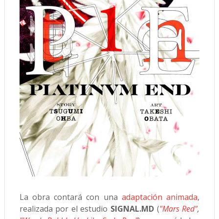
La obra contará con una
adaptación animada
,
realizada por el estudio
SIGNAL.MD
(
"Mars Red"
,