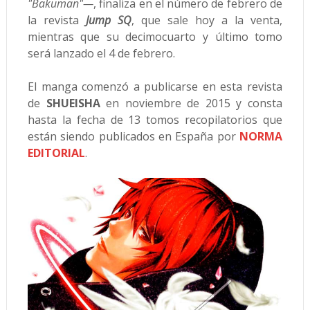
"Bakuman"—
, finaliza en el número de febrero de
la revista
Jump SQ
, que sale hoy a la venta,
mientras que su decimocuarto y último tomo
será lanzado el 4 de febrero.
El manga comenzó a publicarse en esta revista
de
SHUEISHA
en noviembre de 2015 y consta
hasta la fecha de 13 tomos recopilatorios que
están siendo publicados en España por
NORMA
EDITORIAL
.