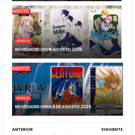
#MANGA
NOVEDADES DEVIR AGOSTO 2026
#MANGA
NOVEDADES IVREA 6 DE AGOSTO 2026
ANTERIOR
SIGUIENTE