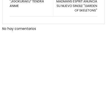
"JIGOKURAKU" TENDRÁ
MADMANS ESPRIT ANUNCIA
ANIME
SU NUEVO SINGLE "GARDEN
OF SKELETONS"
No hay comentarios