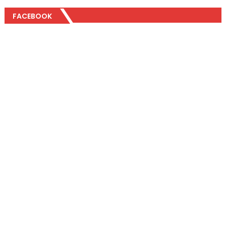
FACEBOOK