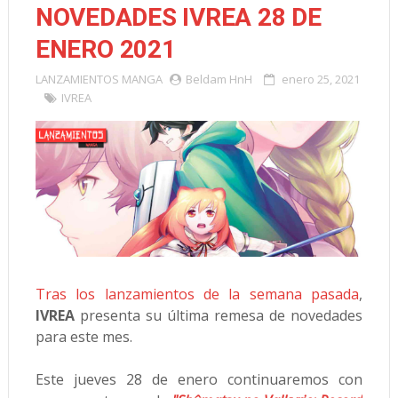
NOVEDADES IVREA 28 DE
ENERO 2021
LANZAMIENTOS
MANGA
Beldam HnH
enero 25, 2021
IVREA
Tras los lanzamientos de la semana pasada
,
IVREA
presenta su última remesa de novedades
para este mes.
Este jueves 28 de enero continuaremos con