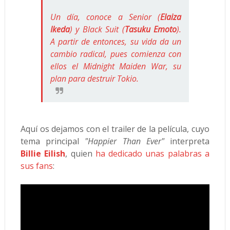
Un día, conoce a Senior (
Elaiza
Ikeda
) y Black Suit (
Tasuku Emoto
).
A partir de entonces, su vida da un
cambio radical, pues comienza con
ellos el Midnight Maiden War, su
plan para destruir Tokio.
Aquí os dejamos con el trailer de la película, cuyo
tema principal
"Happier Than Ever"
interpreta
Billie Eilish
, quien
ha dedicado unas palabras a
sus fans
: