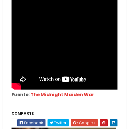
Fuente:
The Midnight Maiden War
COMPARTE
Facebook
Twitter
Google+