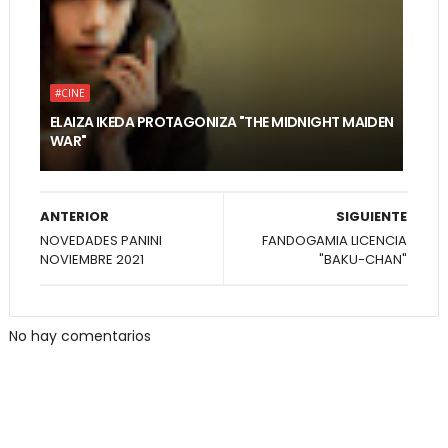
#CINE
ELAIZA IKEDA PROTAGONIZA "THE MIDNIGHT MAIDEN
WAR"
ANTERIOR
SIGUIENTE
NOVEDADES PANINI
FANDOGAMIA LICENCIA
NOVIEMBRE 2021
"BAKU-CHAN"
No hay comentarios