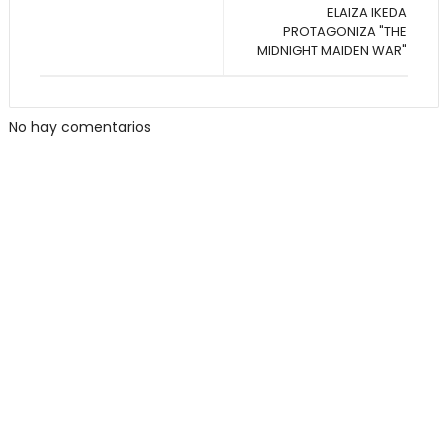
ELAIZA IKEDA
PROTAGONIZA "THE
MIDNIGHT MAIDEN WAR"
No hay comentarios