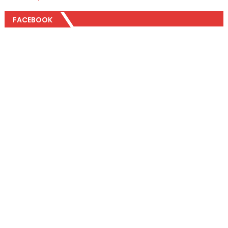
FACEBOOK