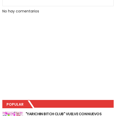
No hay comentarios
POPULAR
"YARICHIN BITCH CLUB" VUELVE CON NUEVOS