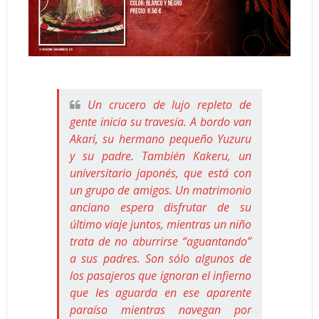
Un crucero de lujo repleto de
gente inicia su travesía. A bordo van
Akari, su hermano pequeño Yuzuru
y su padre. También Kakeru, un
universitario japonés, que está con
un grupo de amigos. Un matrimonio
anciano espera disfrutar de su
último viaje juntos, mientras un niño
trata de no aburrirse “aguantando”
a sus padres. Son sólo algunos de
los pasajeros que ignoran el infierno
que les aguarda en ese aparente
paraíso mientras navegan por