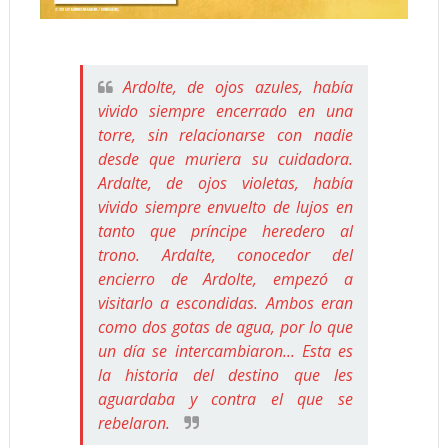
Ardolte, de ojos azules, había
vivido siempre encerrado en una
torre, sin relacionarse con nadie
desde que muriera su cuidadora.
Ardalte, de ojos violetas, había
vivido siempre envuelto de lujos en
tanto que príncipe heredero al
trono. Ardalte, conocedor del
encierro de Ardolte, empezó a
visitarlo a escondidas. Ambos eran
como dos gotas de agua, por lo que
un día se intercambiaron... Esta es
la historia del destino que les
aguardaba y contra el que se
rebelaron.