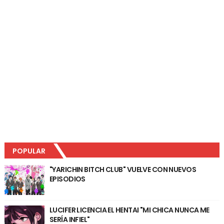
POPULAR
"YARICHIN BITCH CLUB" VUELVE CON NUEVOS
EPISODIOS
LUCIFER LICENCIA EL HENTAI "MI CHICA NUNCA ME
SERÍA INFIEL"