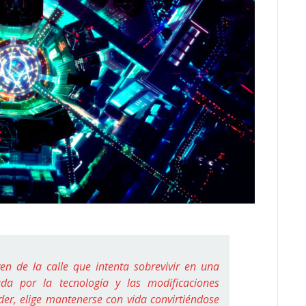
n de la calle que intenta sobrevivir en una
ada por la tecnología y las modificaciones
der, elige mantenerse con vida convirtiéndose