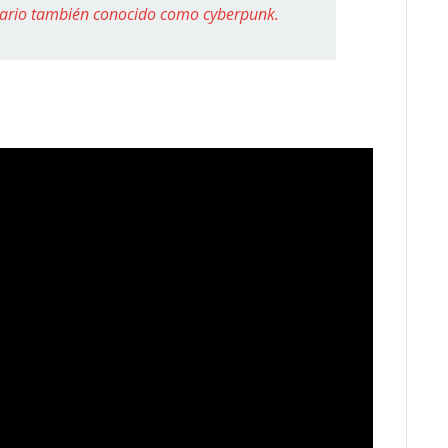
nario también conocido como cyberpunk.