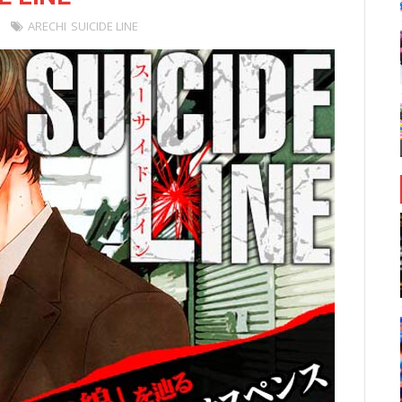
ARECHI
SUICIDE LINE