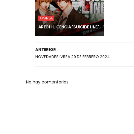
#MANGA
ARECHI LICENCIA "SUICIDE LINE"
ANTERIOR
NOVEDADES IVREA 29 DE FEBRERO 2024
No hay comentarios