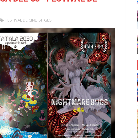
FESTIVAL DE CINE
SITGES