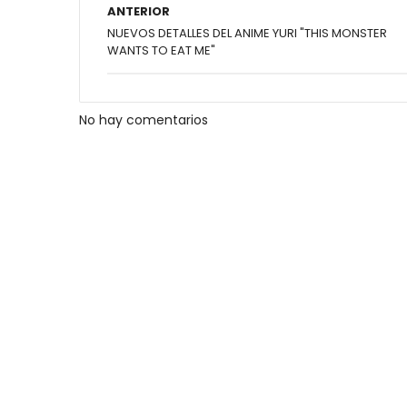
ANTERIOR
NUEVOS DETALLES DEL ANIME YURI "THIS MONSTER
WANTS TO EAT ME"
No hay comentarios