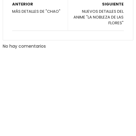
ANTERIOR
SIGUIENTE
MÁS DETALLES DE "CHAO"
NUEVOS DETALLES DEL
ANIME "LA NOBLEZA DE LAS
FLORES"
No hay comentarios