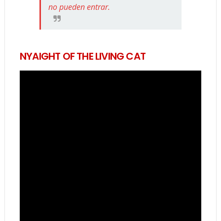
no pueden entrar.
NYAIGHT OF THE LIVING CAT