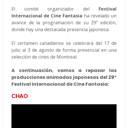
El comité organizador del
Festival
Internacional de Cine Fantasia
ha revelado un
avance de la programación de su 29ª edición,
donde hay una destacada presencia japonesa.
El certamen canadiense se celebrará del 17 de
julio al 3 de agosto de forma presencial en una
selección de cines de Montreal.
A continuación, vamos a repasar las
producciones animadas japonesas del 29º
Festival Internacional de Cine Fantasia:
CHAO