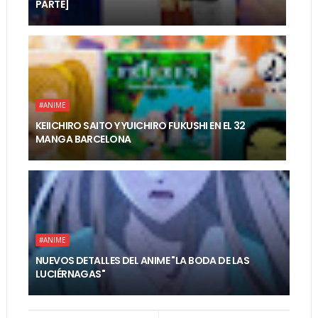
PARTE]
#ANIME
KEIICHIRO SAITO Y YUICHIRO FUKUSHI EN EL 32
MANGA BARCELONA
#ANIME
NUEVOS DETALLES DEL ANIME "LA BODA DE LAS
LUCIÉRNAGAS"