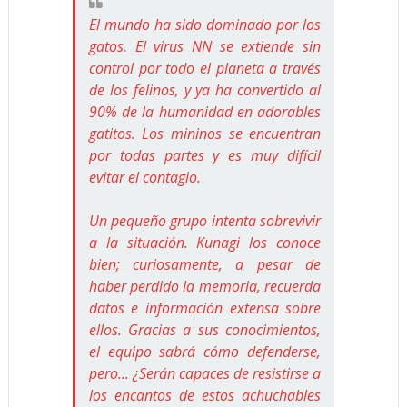
El mundo ha sido dominado por los
gatos. El virus NN se extiende sin
control por todo el planeta a través
de los felinos, y ya ha convertido al
90% de la humanidad en adorables
gatitos. Los mininos se encuentran
por todas partes y es muy difícil
evitar el contagio.
Un pequeño grupo intenta sobrevivir
a la situación. Kunagi los conoce
bien; curiosamente, a pesar de
haber perdido la memoria, recuerda
datos e información extensa sobre
ellos. Gracias a sus conocimientos,
el equipo sabrá cómo defenderse,
pero... ¿Serán capaces de resistirse a
los encantos de estos achuchables