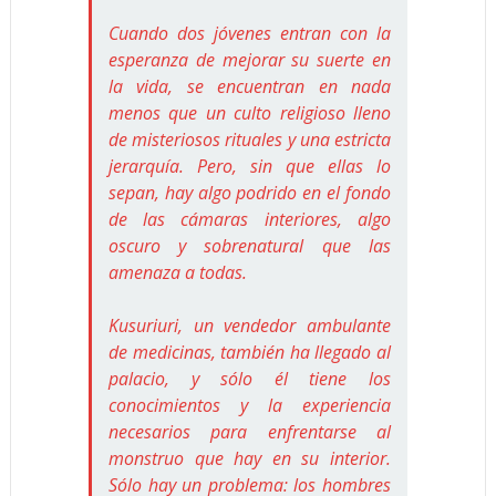
Cuando dos jóvenes entran con la
esperanza de mejorar su suerte en
la vida, se encuentran en nada
menos que un culto religioso lleno
de misteriosos rituales y una estricta
jerarquía. Pero, sin que ellas lo
sepan, hay algo podrido en el fondo
de las cámaras interiores, algo
oscuro y sobrenatural que las
amenaza a todas.
Kusuriuri, un vendedor ambulante
de medicinas, también ha llegado al
palacio, y sólo él tiene los
conocimientos y la experiencia
necesarios para enfrentarse al
monstruo que hay en su interior.
Sólo hay un problema: los hombres