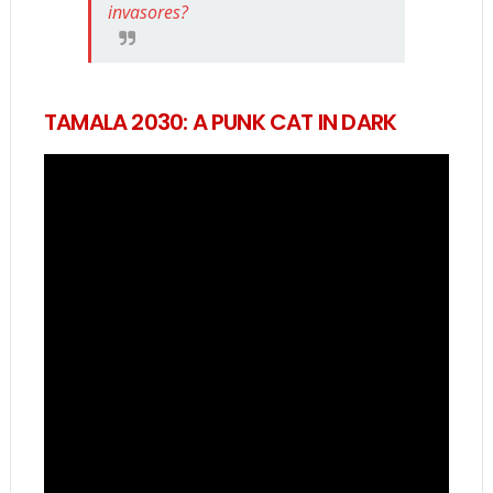
invasores?
TAMALA 2030: A PUNK CAT IN DARK