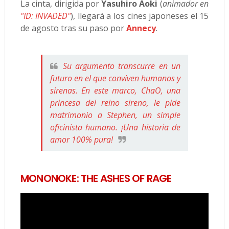
La cinta, dirigida por
Yasuhiro Aoki
(
animador en
"ID: INVADED"
), llegará a los cines japoneses el 15
de agosto tras su paso por
Annecy
.
Su argumento transcurre en un
futuro en el que conviven humanos y
sirenas. En este marco, ChaO, una
princesa del reino sireno, le pide
matrimonio a Stephen, un simple
oficinista humano. ¡Una historia de
amor 100% pura!
MONONOKE: THE ASHES OF RAGE