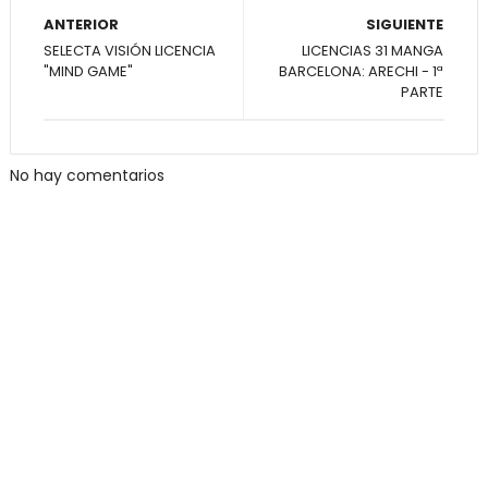
ANTERIOR
SIGUIENTE
SELECTA VISIÓN LICENCIA
LICENCIAS 31 MANGA
"MIND GAME"
BARCELONA: ARECHI - 1ª
PARTE
No hay comentarios