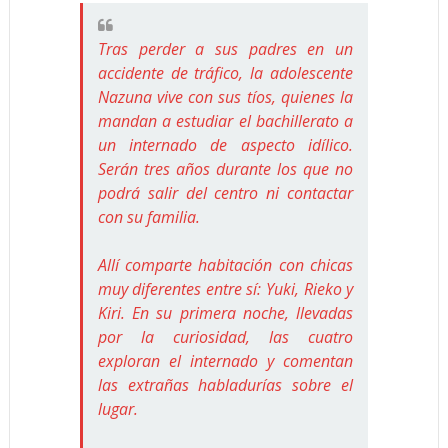
Tras perder a sus padres en un
accidente de tráfico, la adolescente
Nazuna vive con sus tíos, quienes la
mandan a estudiar el bachillerato a
un internado de aspecto idílico.
Serán tres años durante los que no
podrá salir del centro ni contactar
con su familia.
Allí comparte habitación con chicas
muy diferentes entre sí: Yuki, Rieko y
Kiri. En su primera noche, llevadas
por la curiosidad, las cuatro
exploran el internado y comentan
las extrañas habladurías sobre el
lugar.