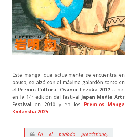
Este manga, que actualmente se encuentra en
pausa, se alzó con el máximo galardón tanto en
el
Premio Cultural Osamu Tezuka 2012
como
en la 14ª edición del festival
Japan Media Arts
Festival
en 2010 y en los
Premios Manga
Kodansha 2025
.
En el período precristiano,