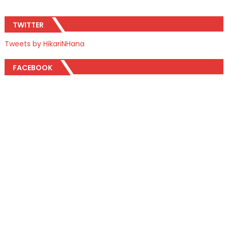
TWITTER
Tweets by HikariNHana
FACEBOOK