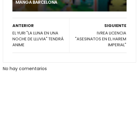
MANGA BARCELONA
ANTERIOR
SIGUIENTE
EL YURI "LA LUNA EN UNA
IVREA LICENCIA
NOCHE DE LLUVIA" TENDRÁ
"ASESINATOS EN EL HAREM
ANIME
IMPERIAL"
No hay comentarios