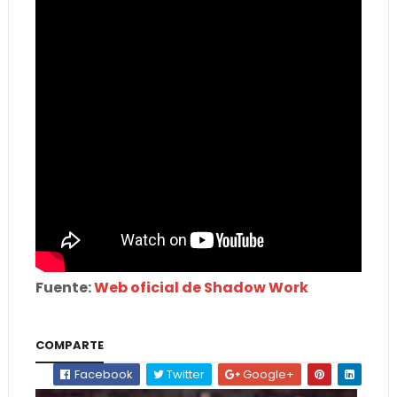
Fuente:
Web oficial de Shadow Work
COMPARTE
Facebook
Twitter
Google+