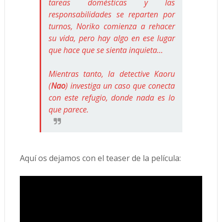
tareas domésticas y las
responsabilidades se reparten por
turnos, Noriko comienza a rehacer
su vida, pero hay algo en ese lugar
que hace que se sienta inquieta...
Mientras tanto, la detective Kaoru
(
Nao
) investiga un caso que conecta
con este refugio, donde nada es lo
que parece.
Aquí os dejamos con el teaser de la película: