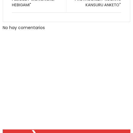
HEBIGAMI"
KANSURU ANKETO"
No hay comentarios