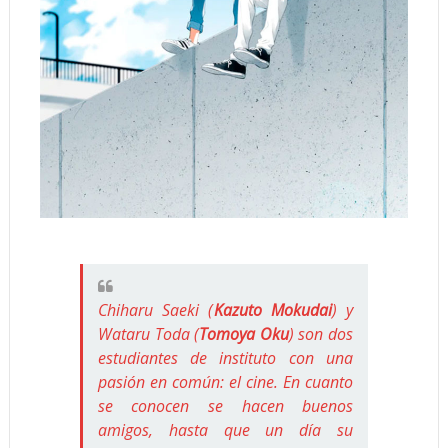
Chiharu Saeki (
Kazuto Mokudai
) y
Wataru Toda (
Tomoya Oku
) son dos
estudiantes de instituto con una
pasión en común: el cine. En cuanto
se conocen se hacen buenos
amigos, hasta que un día su