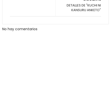
DETALLES DE "KUCHI NI
KANSURU ANKETO"
No hay comentarios