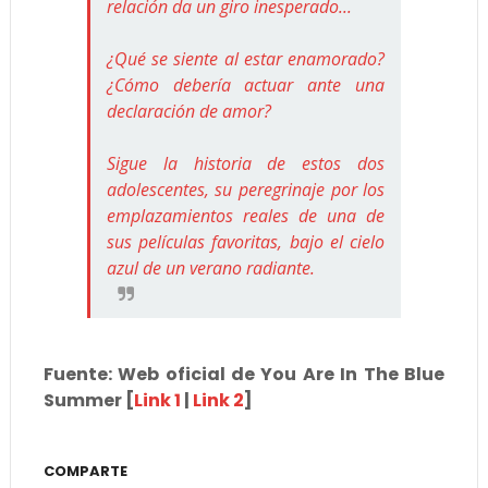
relación da un giro inesperado...
¿Qué se siente al estar enamorado?
¿Cómo debería actuar ante una
declaración de amor?
Sigue la historia de estos dos
adolescentes, su peregrinaje por los
emplazamientos reales de una de
sus películas favoritas, bajo el cielo
azul de un verano radiante.
Fuente: Web oficial de You Are In The Blue
Summer [
Link 1
|
Link 2
]
COMPARTE