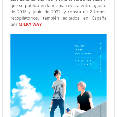
que se publicó en la misma revista entre agosto
de 2018 y junio de 2022, y consta de 2 tomos
recopilatorios, también editados en España
por
MILKY WAY
.