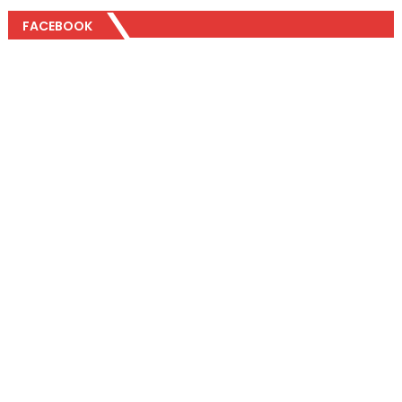
FACEBOOK