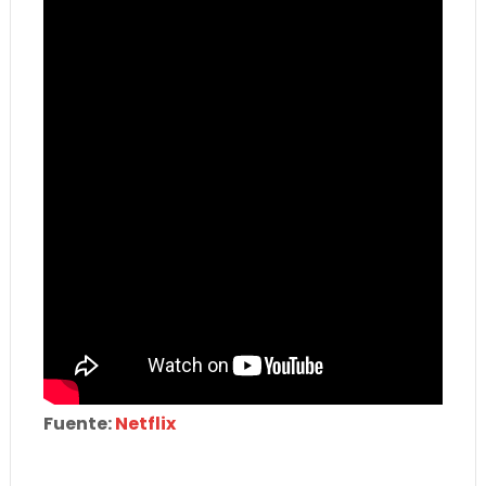
Fuente:
Netflix