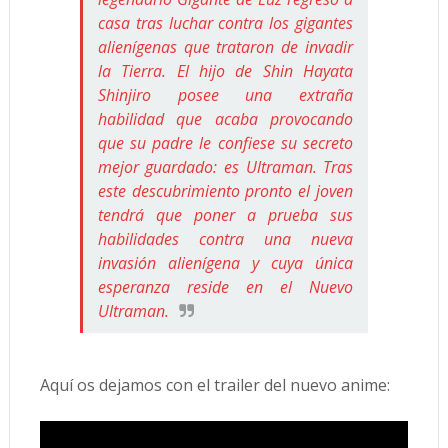
casa tras luchar contra los gigantes
alienígenas que trataron de invadir
la Tierra. El hijo de Shin Hayata
Shinjiro posee una extraña
habilidad que acaba provocando
que su padre le confiese su secreto
mejor guardado: es Ultraman. Tras
este descubrimiento pronto el joven
tendrá que poner a prueba sus
habilidades contra una nueva
invasión alienígena y cuya única
esperanza reside en el Nuevo
Ultraman.
Aquí os dejamos con el trailer del nuevo anime: