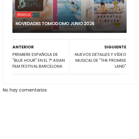
#MANGA
NOVEDADES TOMODOMO JUNIO 2026
ANTERIOR
SIGUIENTE
PREMIERE ESPAÑOLA DE
NUEVOS DETALLES Y VÍDEO
"BLUE HOUR" EN EL 7º ASIAN
MUSICAL DE "THE PROMISE
FILM FESTIVAL BARCELONA
LAND"
No hay comentarios