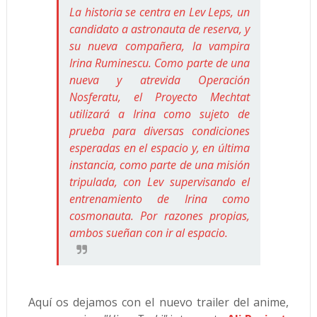
La historia se centra en Lev Leps, un
candidato a astronauta de reserva, y
su nueva compañera, la vampira
Irina Ruminescu. Como parte de una
nueva y atrevida Operación
Nosferatu, el Proyecto Mechtat
utilizará a Irina como sujeto de
prueba para diversas condiciones
esperadas en el espacio y, en última
instancia, como parte de una misión
tripulada, con Lev supervisando el
entrenamiento de Irina como
cosmonauta. Por razones propias,
ambos sueñan con ir al espacio.
Aquí os dejamos con el nuevo trailer del anime,