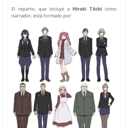
El reparto, que incluye a
Hiroki Tôchi
como
narrador, está formado por: