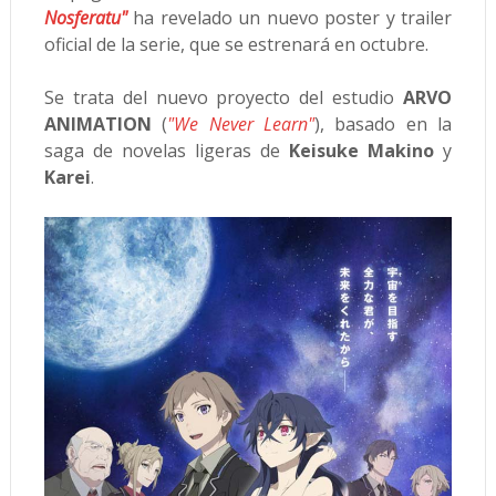
Nosferatu"
ha revelado un nuevo poster y trailer
oficial de la serie, que se estrenará en octubre.
Se trata del nuevo proyecto del estudio
ARVO
ANIMATION
(
"We Never Learn"
), basado en la
saga de novelas ligeras de
Keisuke Makino
y
Karei
.