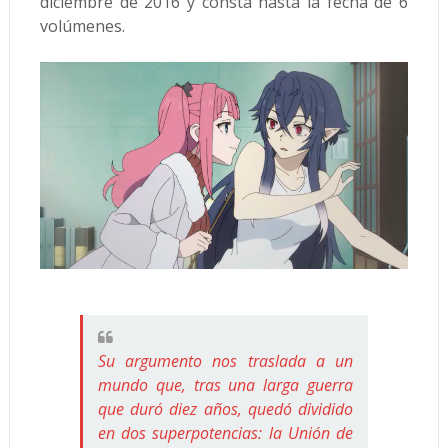
diciembre de 2016 y consta hasta la fecha de 6
volúmenes.
Su argumento nos traslada a un
mundo que, tras una larga guerra
que duró diez años, quedó dividido
en dos superpotencias: la Unión de