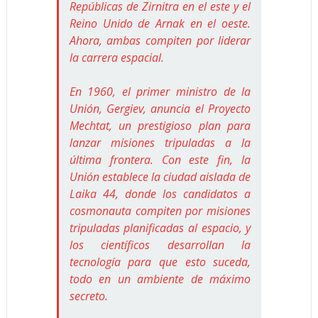
Repúblicas de Zirnitra en el este y el
Reino Unido de Arnak en el oeste.
Ahora, ambas compiten por liderar
la carrera espacial.
En 1960, el primer ministro de la
Unión, Gergiev, anuncia el Proyecto
Mechtat, un prestigioso plan para
lanzar misiones tripuladas a la
última frontera. Con este fin, la
Unión establece la ciudad aislada de
Laika 44, donde los candidatos a
cosmonauta compiten por misiones
tripuladas planificadas al espacio, y
los científicos desarrollan la
tecnología para que esto suceda,
todo en un ambiente de máximo
secreto.