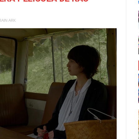
RAIN ARK