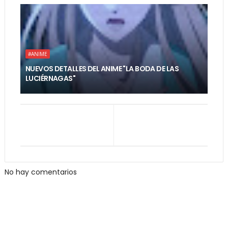
#ANIME
NUEVOS DETALLES DEL ANIME "LA BODA DE LAS
LUCIÉRNAGAS"
No hay comentarios