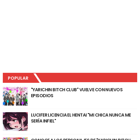
POPULAR
"YARICHIN BITCH CLUB" VUELVE CON NUEVOS
EPISODIOS
LUCIFER LICENCIA EL HENTAI "MI CHICA NUNCA ME
SERÍA INFIEL"