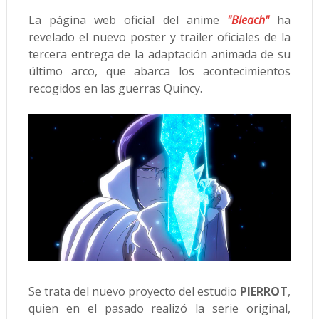
La página web oficial del anime
"Bleach"
ha
revelado el nuevo poster y trailer oficiales de la
tercera entrega de la adaptación animada de su
último arco, que abarca los acontecimientos
recogidos en las guerras Quincy.
Se trata del nuevo proyecto del estudio
PIERROT
,
quien en el pasado realizó la serie original,