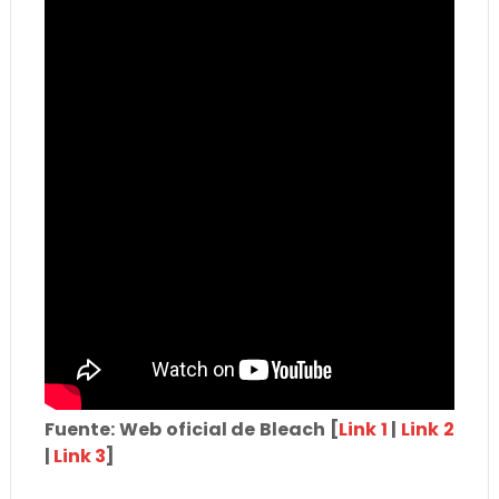
Fuente: Web oficial de Bleach [
Link 1
|
Link 2
|
Link 3
]