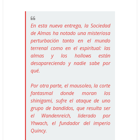
En esta nueva entrega, la Sociedad
de Almas ha notado una misteriosa
perturbación tanto en el mundo
terrenal como en el espiritual: las
almas y los hollows están
desapareciendo y nadie sabe por
qué.
Por otra parte, el mausoleo, la corte
fantasmal donde moran los
shinigami, sufre el ataque de uno
grupo de bandidos, que resulta ser
el Wandenreich, liderado por
Yhwach, el fundador del imperio
Quincy.