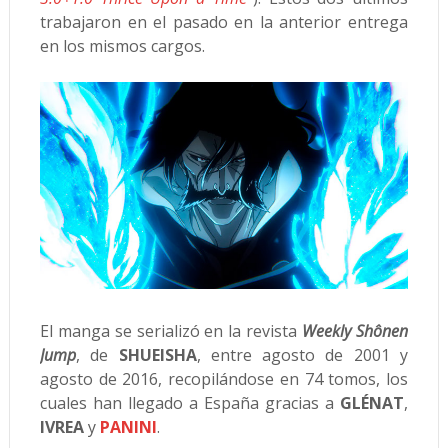
trabajaron en el pasado en la anterior entrega
en los mismos cargos.
El manga se serializó en la revista
Weekly Shônen
Jump
, de
SHUEISHA
, entre agosto de 2001 y
agosto de 2016, recopilándose en 74 tomos, los
cuales han llegado a España gracias a
GLÉNAT
,
IVREA
y
PANINI
.