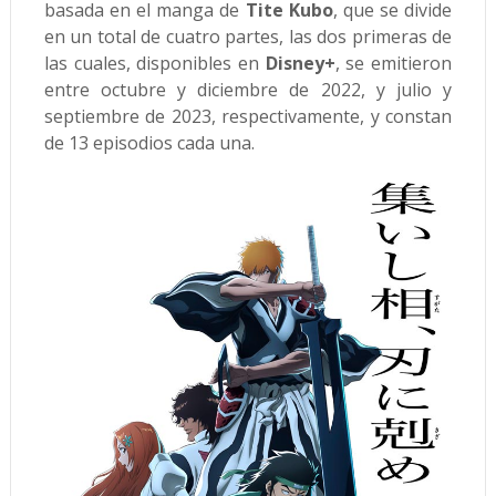
basada en el manga de
Tite Kubo
, que se divide
en un total de cuatro partes, las dos primeras de
las cuales, disponibles en
Disney+
, se emitieron
entre octubre y diciembre de 2022, y julio y
septiembre de 2023, respectivamente, y constan
de 13 episodios cada una.