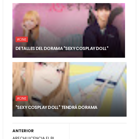
#CINE
DETALLES DEL DORAMA "SEXY COSPLAY DOLL"
#CINE
"SEXY COSPLAY DOLL" TENDRÁ DORAMA
ANTERIOR
ARECHI LICENCIA EL BL