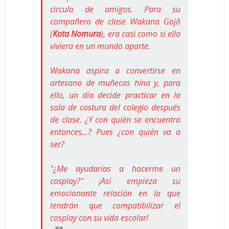
círculo de amigos. Para su
compañero de clase Wakana Gojô
(
Kota Nomura
), era casi como si ella
viviera en un mundo aparte.
Wakana aspira a convertirse en
artesano de muñecas hina y, para
ello, un día decide practicar en la
sala de costura del colegio después
de clase. ¿Y con quién se encuentra
entonces...? Pues ¿con quién va a
ser?
"¿Me ayudarías a hacerme un
cosplay?" ¡Así empieza su
emocionante relación en la que
tendrán que compatibilizar el
cosplay con su vida escolar!