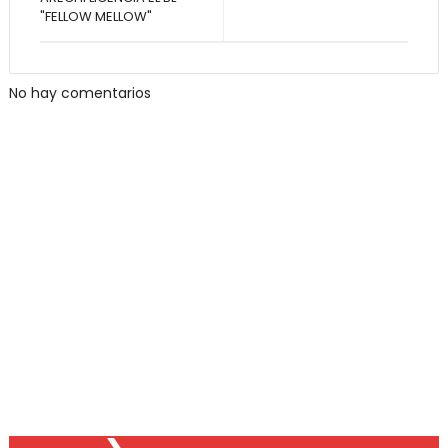
"FELLOW MELLOW"
No hay comentarios