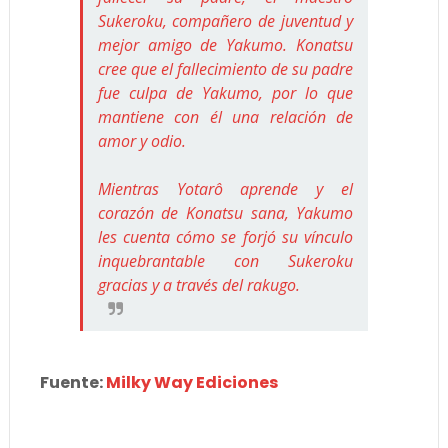
Sukeroku, compañero de juventud y
mejor amigo de Yakumo. Konatsu
cree que el fallecimiento de su padre
fue culpa de Yakumo, por lo que
mantiene con él una relación de
amor y odio.
Mientras Yotarô aprende y el
corazón de Konatsu sana, Yakumo
les cuenta cómo se forjó su vínculo
inquebrantable con Sukeroku
gracias y a través del rakugo.
Fuente:
Milky Way Ediciones