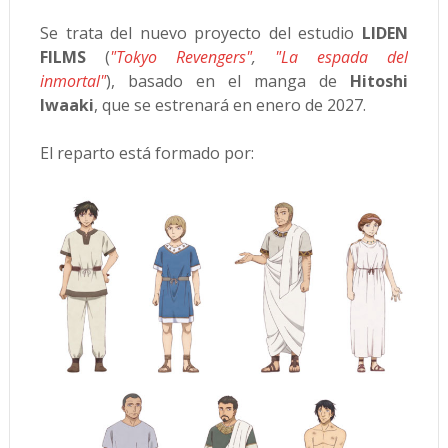
Se trata del nuevo proyecto del estudio
LIDEN
FILMS
(
"Tokyo Revengers"
,
"La espada del
inmortal"
), basado en el manga de
Hitoshi
Iwaaki
, que se estrenará en enero de 2027.
El reparto está formado por: