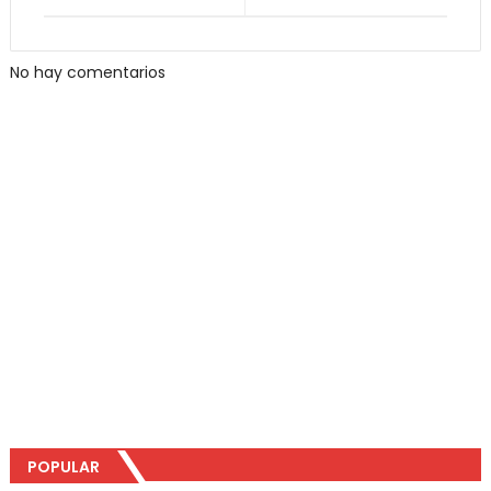
No hay comentarios
POPULAR