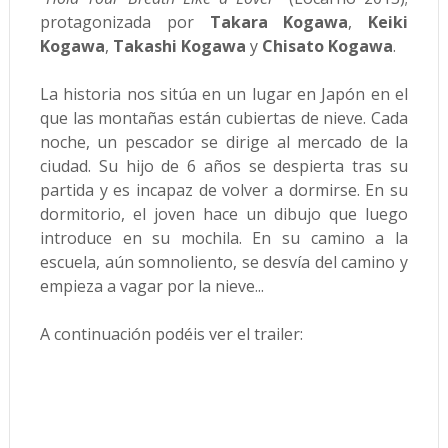
protagonizada por
Takara Kogawa
,
Keiki
Kogawa
,
Takashi Kogawa
y
Chisato Kogawa
.
La historia nos sitúa en un lugar en Japón en el
que las montañas están cubiertas de nieve. Cada
noche, un pescador se dirige al mercado de la
ciudad. Su hijo de 6 años se despierta tras su
partida y es incapaz de volver a dormirse. En su
dormitorio, el joven hace un dibujo que luego
introduce en su mochila. En su camino a la
escuela, aún somnoliento, se desvía del camino y
empieza a vagar por la nieve...
A continuación podéis ver el trailer: