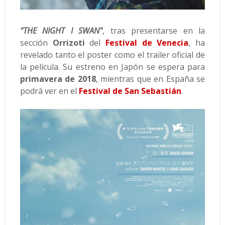
"THE NIGHT I SWAN"
, tras presentarse en la
sección
Orrizoti
del
Festival de Venecia
, ha
revelado tanto el poster como el trailer oficial de
la película. Su estreno en Japón se espera para
primavera de 2018
, mientras que en España se
podrá ver en el
Festival de San Sebastián
.