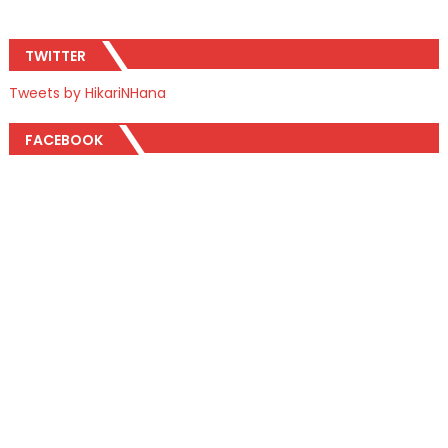
TWITTER
Tweets by HikariNHana
FACEBOOK