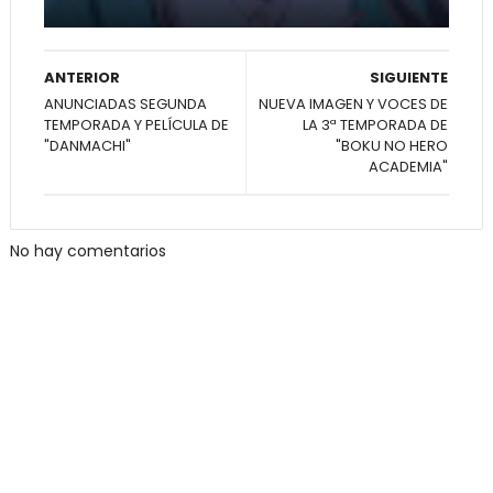
ANTERIOR
SIGUIENTE
ANUNCIADAS SEGUNDA
NUEVA IMAGEN Y VOCES DE
TEMPORADA Y PELÍCULA DE
LA 3ª TEMPORADA DE
"DANMACHI"
"BOKU NO HERO
ACADEMIA"
No hay comentarios