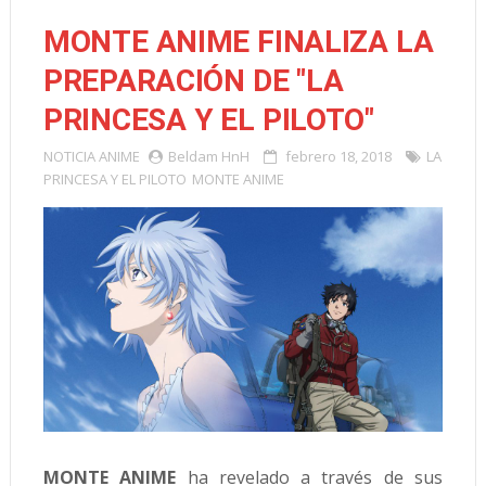
MONTE ANIME FINALIZA LA
PREPARACIÓN DE "LA
PRINCESA Y EL PILOTO"
NOTICIA
ANIME
Beldam HnH
febrero 18, 2018
LA
PRINCESA Y EL PILOTO
MONTE ANIME
MONTE ANIME
ha revelado a través de sus