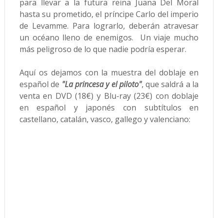
para llevar a la futura reina Juana Del Moral
hasta su prometido, el príncipe Carlo del imperio
de Levamme. Para lograrlo, deberán atravesar
un océano lleno de enemigos. Un viaje mucho
más peligroso de lo que nadie podría esperar.
Aquí os dejamos con la muestra del doblaje en
español de
"La princesa y el piloto"
, que saldrá a la
venta en DVD (18€) y Blu-ray (23€) con doblaje
en español y japonés con subtítulos en
castellano, catalán, vasco, gallego y valenciano: