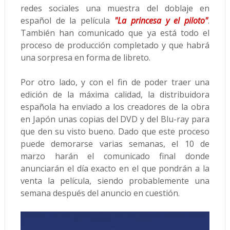
redes sociales una muestra del doblaje en
español de la película
"La princesa y el piloto"
.
También han comunicado que ya está todo el
proceso de producción completado y que habrá
una sorpresa en forma de libreto.
Por otro lado, y con el fin de poder traer una
edición de la máxima calidad, la distribuidora
española ha enviado a los creadores de la obra
en Japón unas copias del DVD y del Blu-ray para
que den su visto bueno. Dado que este proceso
puede demorarse varias semanas, el 10 de
marzo harán el comunicado final donde
anunciarán el día exacto en el que pondrán a la
venta la película, siendo probablemente una
semana después del anuncio en cuestión.