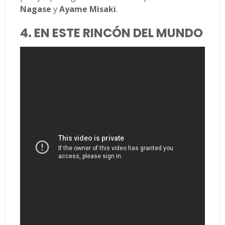
Nagase
y
Ayame Misaki
.
4. EN ESTE RINCÓN DEL MUNDO