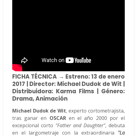
FICHA TÉCNICA → Estreno: 13 de enero
2017 | Director: Michael Dudok de Wit |
Distribuidora: Karma Films | Género:
Drama, Animación
Michael Dudok de Wit
, experto cortometrajista,
tras ganar en
OSCAR
en el año 2000 por el
excepcional corto
"Father and Daughter"
, debuta
en el largometraje con la extraordinaria
"La