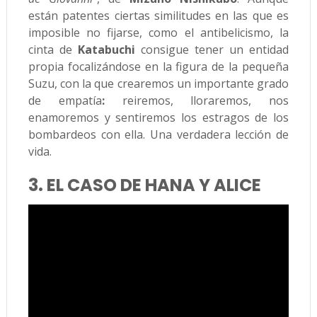
están patentes ciertas similitudes en las que es
imposible no fijarse, como el antibelicismo, la
cinta de
Katabuchi
consigue tener un entidad
propia focalizándose en la figura de la pequeña
Suzu,
con la que
crearemos un importante grado
de empatía
:
reiremos, lloraremos, nos
enamoremos y sentiremos los estragos de los
bombardeos con ella. Una verdadera lección de
vida.
3. EL CASO DE HANA Y ALICE