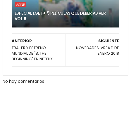
#CINE
ESPECIAL LGBT+: 5 PELÍCULAS QUE DEBERÍAS VER
VOL.6
ANTERIOR
SIGUIENTE
TRAILER Y ESTRENO
NOVEDADES IVREA 11 DE
MUNDIAL DE "B: THE
ENERO 2018
BEGINNING" EN NETFLIX
No hay comentarios