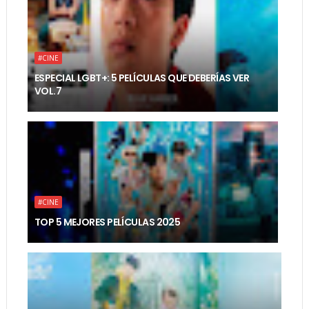
#CINE
ESPECIAL LGBT+: 5 PELÍCULAS QUE DEBERÍAS VER
VOL.7
#CINE
TOP 5 MEJORES PELÍCULAS 2025