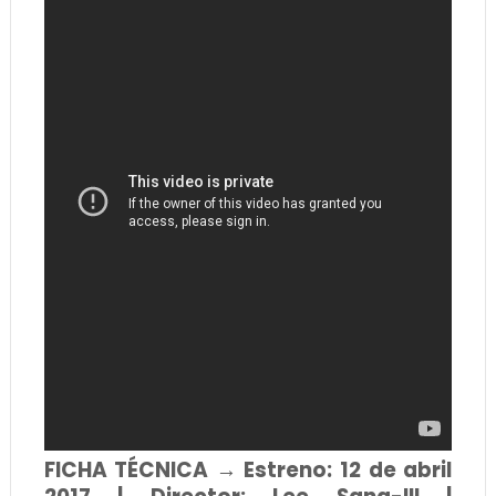
FICHA TÉCNICA → Estreno: 12 de abril