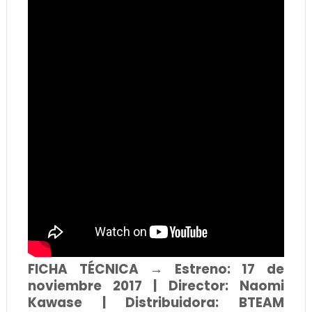
FICHA TÉCNICA → Estreno: 17 de
noviembre 2017 | Director: Naomi
Kawase | Distribuidora: BTEAM