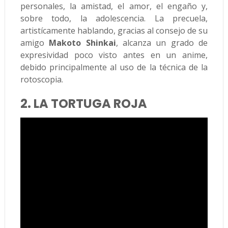
personales, la amistad, el amor, el engaño y,
sobre todo, la adolescencia. La precuela,
artistícamente hablando, gracias al consejo de su
amigo
Makoto Shinkai
, alcanza un grado de
expresividad poco visto antes en un anime,
debido principalmente al uso de la técnica de la
rotoscopia.
2. LA TORTUGA ROJA