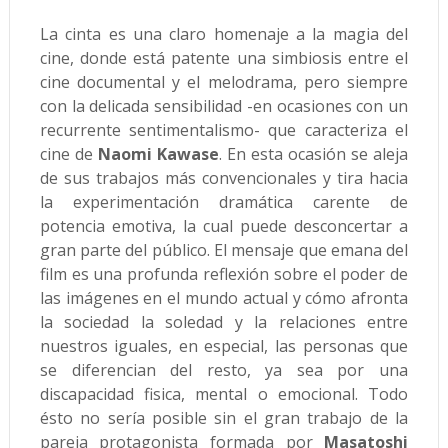
La cinta es una claro homenaje a la magia del
cine, donde está patente una simbiosis entre el
cine documental y el melodrama, pero siempre
con la delicada sensibilidad -en ocasiones con un
recurrente sentimentalismo- que caracteriza el
cine de
Naomi Kawase
. En esta ocasión se aleja
de sus trabajos más convencionales y tira hacia
la experimentación dramática carente de
potencia emotiva, la cual puede desconcertar a
gran parte del público. El mensaje que emana del
film es una profunda reflexión sobre el poder de
las imágenes en el mundo actual y cómo afronta
la sociedad la soledad y la relaciones entre
nuestros iguales, en especial, las personas que
se diferencian del resto, ya sea por una
discapacidad fisica, mental o emocional. Todo
ésto no sería posible sin el gran trabajo de la
pareja protagonista formada por
Masatoshi