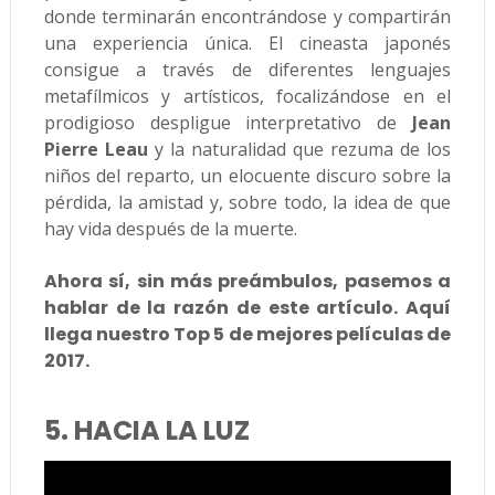
donde terminarán encontrándose y compartirán
una experiencia única. El cineasta japonés
consigue a través de diferentes lenguajes
metafílmicos y artísticos, focalizándose en el
prodigioso despligue interpretativo de
Jean
Pierre Leau
y la naturalidad que rezuma de los
niños del reparto, un elocuente discuro sobre la
pérdida, la amistad y, sobre todo, la idea de que
hay vida después de la muerte.
Ahora sí, sin más preámbulos, pasemos a
hablar de la razón de este artículo. Aquí
llega nuestro Top 5 de mejores películas de
2017.
5. HACIA LA LUZ