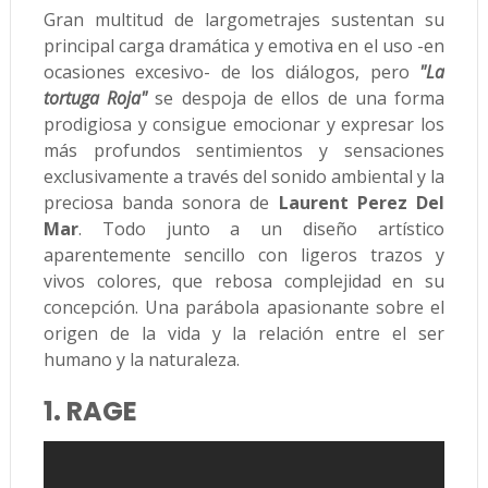
Gran multitud de largometrajes sustentan su
principal carga dramática y emotiva en el uso -en
ocasiones excesivo- de los diálogos, pero
"La
tortuga Roja"
se despoja de ellos de una forma
prodigiosa y consigue emocionar y expresar los
más profundos sentimientos y sensaciones
exclusivamente a través del sonido ambiental y la
preciosa banda sonora de
Laurent Perez Del
Mar
. Todo junto a un diseño artístico
aparentemente sencillo con ligeros trazos y
vivos colores, que rebosa complejidad en su
concepción. Una parábola apasionante sobre el
origen de la vida y la relación entre el ser
humano y la naturaleza.
1. RAGE