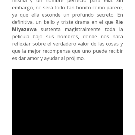
misma y un hombre perfecto para ella. Sin
embargo, no será todo tan bonito como parece,
ya que ella esconde un profundo secreto. En
definitiva, un bello y triste drama en el que
Rie
Miyazawa
sustenta magistralmente toda la
película bajo sus hombros, donde nos hará
reflexiar sobre el verdadero valor de las cosas y
que la mejor recompensa que uno puede recibir
es dar amor y ayudar al prójimo.