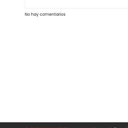
No hay comentarios