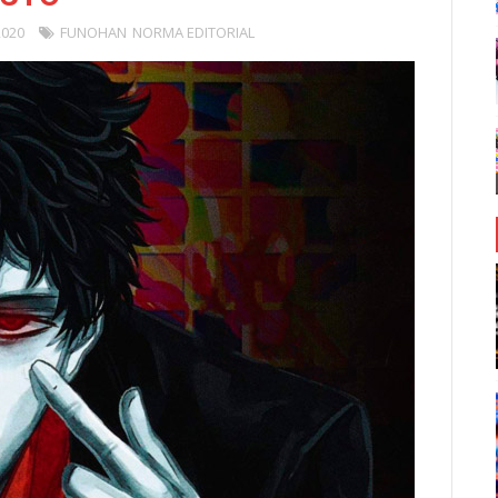
2020
FUNOHAN
NORMA EDITORIAL