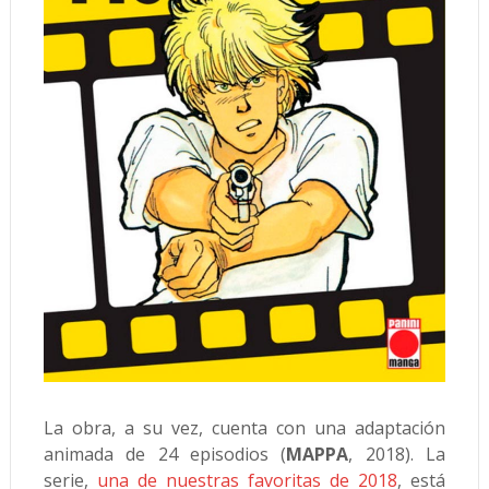
La obra, a su vez, cuenta con una adaptación
animada de 24 episodios (
MAPPA
, 2018). La
serie,
una de nuestras favoritas de 2018
, está