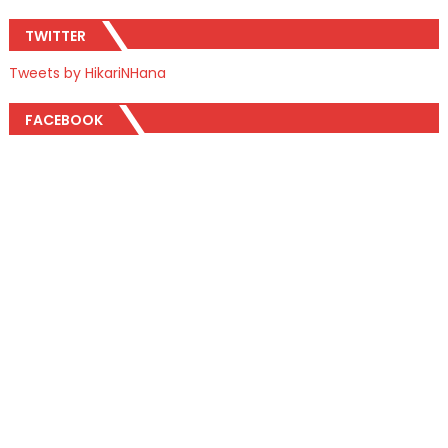
TWITTER
Tweets by HikariNHana
FACEBOOK