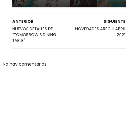
ANTERIOR
SIGUIENTE
NUEVOS DETALLES DE
NOVEDADES ARECHI ABRIL
"TOMORROW'S DINING
2021
TABLE"
No hay comentarios