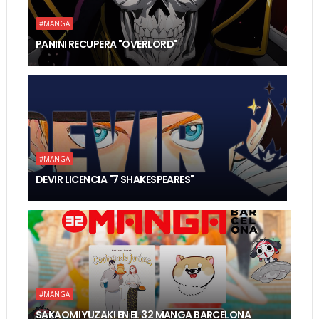
#MANGA
PANINI RECUPERA "OVERLORD"
#MANGA
DEVIR LICENCIA "7 SHAKESPEARES"
#MANGA
SAKAOMI YUZAKI EN EL 32 MANGA BARCELONA