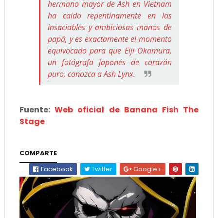
hermano mayor de Ash en Vietnam
ha caído repentinamente en las
insaciables y ambiciosas manos de
papá, y es exactamente el momento
equivocado para que Eiji Okamura,
un fotógrafo japonés de corazón
puro, conozca a Ash Lynx.
Fuente:
Web oficial de Banana Fish The
Stage
COMPARTE
Facebook
Twitter
Google+