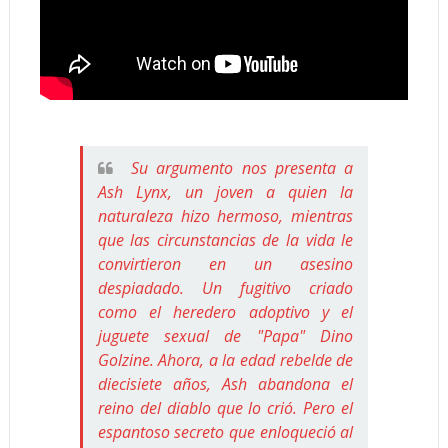
Su argumento nos presenta a
Ash Lynx, un joven a quien la
naturaleza hizo hermoso, mientras
que las circunstancias de la vida le
convirtieron en un asesino
despiadado. Un fugitivo criado
como el heredero adoptivo y el
juguete sexual de "Papa" Dino
Golzine. Ahora, a la edad rebelde de
diecisiete años, Ash abandona el
reino del diablo que lo crió. Pero el
espantoso secreto que enloqueció al