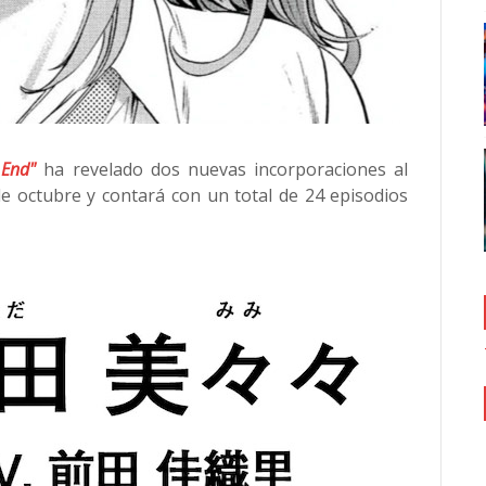
 End"
ha revelado dos nuevas incorporaciones al
 de octubre y contará con un total de 24 episodios