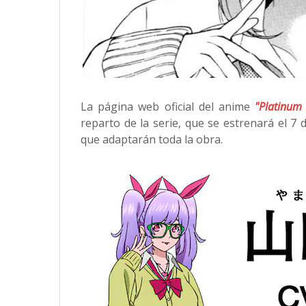
La página web oficial del anime
"Platinum
reparto de la serie, que se estrenará el 7
que adaptarán toda la obra.