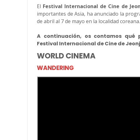
El
Festival Internacional de Cine de
Jeo
importantes de Asia, ha anunciado la progr
de abril al 7 de mayo en la localidad coreana
A continuación, os contamos qué p
Festival Internacional de Cine de Jeonj
WORLD CINEMA
WANDERING