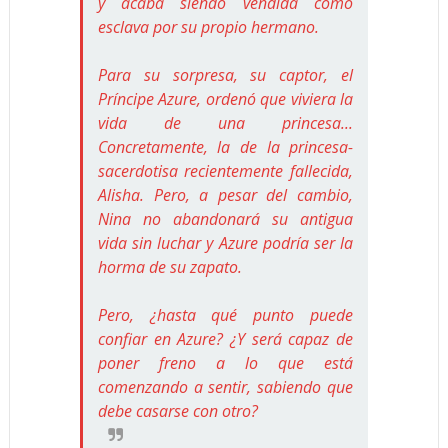
y acaba siendo vendida como
esclava por su propio hermano.
Para su sorpresa, su captor, el
Príncipe Azure, ordenó que viviera la
vida de una princesa...
Concretamente, la de la princesa-
sacerdotisa recientemente fallecida,
Alisha. Pero, a pesar del cambio,
Nina no abandonará su antigua
vida sin luchar y Azure podría ser la
horma de su zapato.
Pero, ¿hasta qué punto puede
confiar en Azure? ¿Y será capaz de
poner freno a lo que está
comenzando a sentir, sabiendo que
debe casarse con otro?