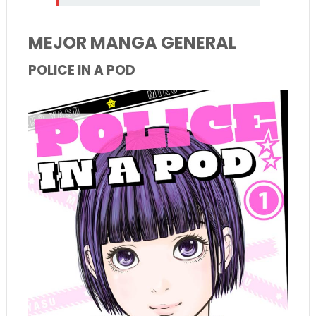
MEJOR MANGA GENERAL
POLICE IN A POD