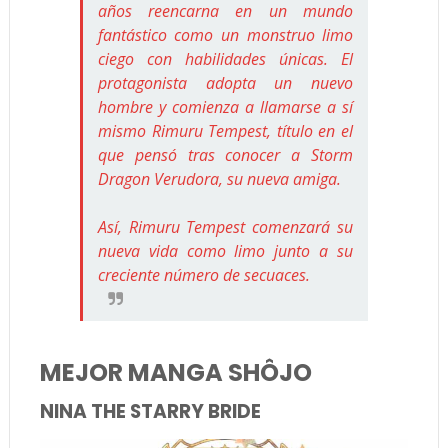
años reencarna en un mundo
fantástico como un monstruo limo
ciego con habilidades únicas. El
protagonista adopta un nuevo
hombre y comienza a llamarse a sí
mismo Rimuru Tempest, título en el
que pensó tras conocer a Storm
Dragon Verudora, su nueva amiga.
Así, Rimuru Tempest comenzará su
nueva vida como limo junto a su
creciente número de secuaces.
MEJOR MANGA SHÔJO
NINA THE STARRY BRIDE