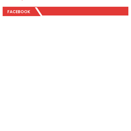
FACEBOOK