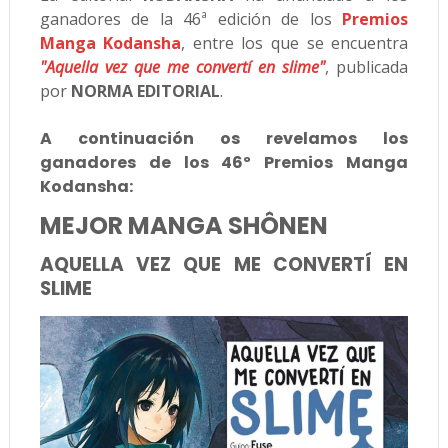
ganadores de la 46ª edición de los
Premios
Manga Kodansha
, entre los que se encuentra
"Aquella vez que me convertí en slime"
, publicada
por
NORMA EDITORIAL
.
A continuación os revelamos los
ganadores de los 46º Premios Manga
Kodansha:
MEJOR MANGA SHÔNEN
AQUELLA VEZ QUE ME CONVERTÍ EN
SLIME