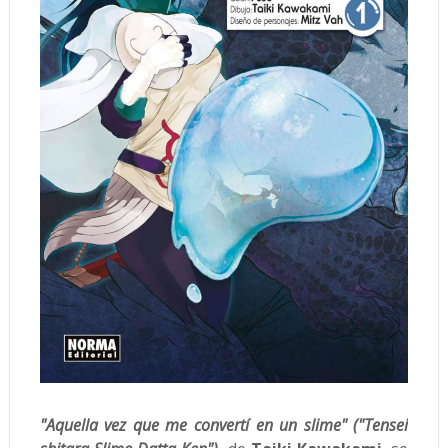
"Aquella vez que me convertí en un slime" ("Tensei