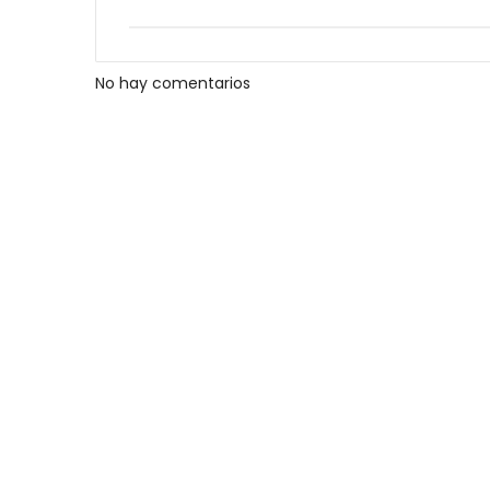
No hay comentarios