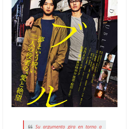
Su argumento gira en torno a