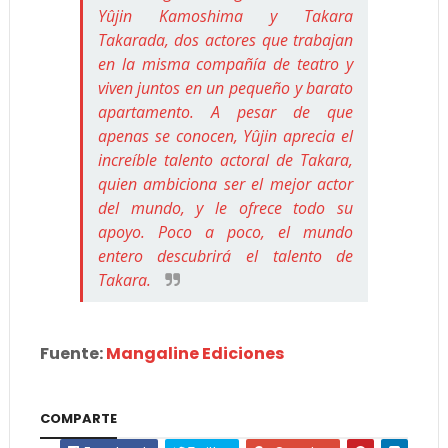
Yûjin Kamoshima y Takara
Takarada, dos actores que trabajan
en la misma compañía de teatro y
viven juntos en un pequeño y barato
apartamento. A pesar de que
apenas se conocen, Yûjin aprecia el
increíble talento actoral de Takara,
quien ambiciona ser el mejor actor
del mundo, y le ofrece todo su
apoyo. Poco a poco, el mundo
entero descubrirá el talento de
Takara.
Fuente:
Mangaline Ediciones
COMPARTE