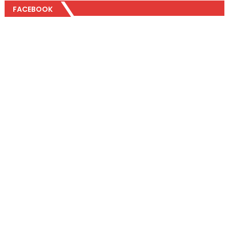
FACEBOOK